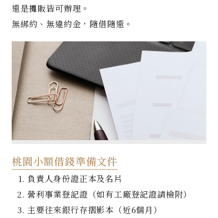
還是攤販皆可辦理。
無綁約、無違約金，隨借隨還。
桃園小額借錢準備文件
負責人身份證正本及名片
營利事業登記證（如有工廠登記證請檢附）
主要往來銀行存摺影本（近6個月）