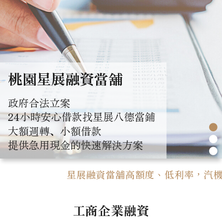
桃園星展融資當舖
政府合法立案
24小時安心借款找星展八德當鋪
●
大額週轉、小額借款
●
提供急用現金的快速解決方案
●
星展融資當舖高額度、低利率，汽機車借款
工商企業融資