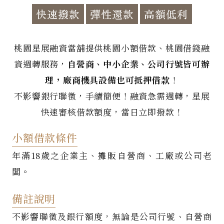
快速撥款
彈性還款
高額低利
桃園星展融資當舖提供桃園小額借款、桃園借錢融
資週轉服務，
自營商、中小企業、公司行號皆可辦
理，廠商機具設備也可抵押借款
！
不影響銀行聯徵，手續簡便！融資急需週轉，星展
快速審核借款額度，當日立即撥款！
小額借款條件
年滿18歲之企業主、攤販自營商、工廠或公司老
闆。
備註說明
不影響聯徵及銀行額度，無論是公司行號、自營商