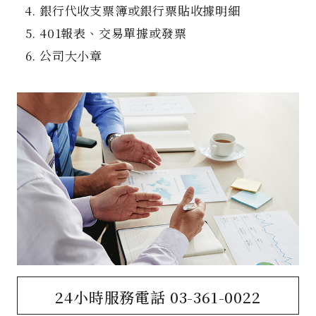
銀行代收支票簿或銀行票貼收據明細
401報表、交易單據或發票
公司大小章
24小時服務電話
03-361-0022