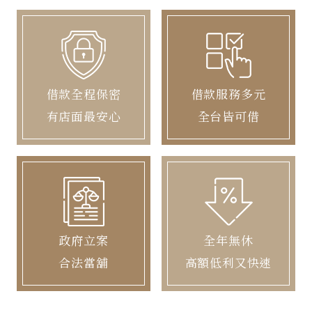
借款全程保密
借款服務多元
有店面最安心
全台皆可借
政府立案
全年無休
合法當舖
高額低利又快速