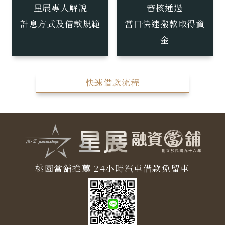
星展專人解說
審核通過
計息方式及借款規範
當日快速撥款取得資
金
快速借款流程
桃園當舖推薦
24小時汽車借款免留車