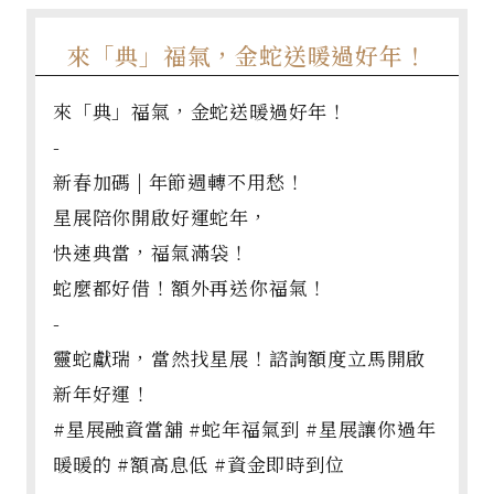
來「典」福氣，金蛇送暖過好年！
來「典」福氣，金蛇送暖過好年！
-
新春加碼 | 年節週轉不用愁！
星展陪你開啟好運蛇年，
快速典當，福氣滿袋！
蛇麼都好借！額外再送你福氣！
-
靈蛇獻瑞，當然找星展！諮詢額度立馬開啟
新年好運！
#星展融資當舖 #蛇年福氣到 #星展讓你過年
暖暖的 #額高息低 #資金即時到位