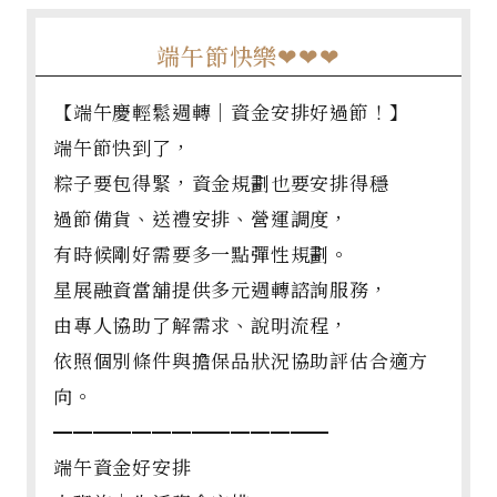
端午節快樂❤❤❤
【端午慶輕鬆週轉｜資金安排好過節！】
端午節快到了，
粽子要包得緊，資金規劃也要安排得穩
過節備貨、送禮安排、營運調度，
有時候剛好需要多一點彈性規劃。
星展融資當舖提供多元週轉諮詢服務，
由專人協助了解需求、說明流程，
依照個別條件與擔保品狀況協助評估合適方
向。
━━━━━━━━━━━━━━
端午資金好安排