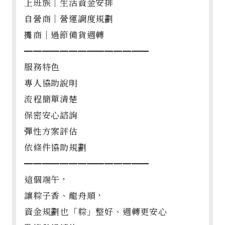
上班族｜生活資金安排
自營商｜營運調度規劃
攤商｜過節備貨週轉
━━━━━━━━━━━━━━
服務特色
專人協助說明
流程簡單清楚
保密安心諮詢
彈性方案評估
依條件協助規劃
━━━━━━━━━━━━━━
這個端午，
讓粽子香、龍舟順，
資金規劃也「粽」整好、週轉更安心