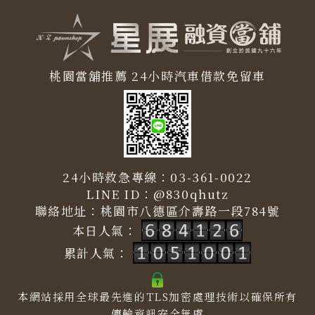
桃園當舖推薦
24小時汽車借款免留車
24小時救急專線：
03-361-0022
LINE ID：
@830qhutz
聯絡地址：
桃園市八德區介壽路一段784號
本日人氣：
累計人氣：
本網站採用全球最先進的TLS加密處理技術以確保所有
傳輸資訊安全無虞