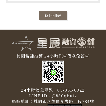
返回列表
桃園當舖推薦
24小時汽車借款免留車
24小時救急專線：
03-361-0022
LINE ID：
@830qhutz
聯絡地址：
桃園市八德區介壽路一段784號