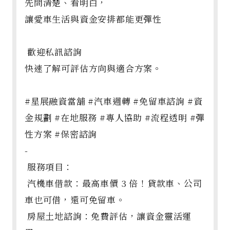
先問清楚、看明白，
讓愛車生活與資金安排都能更彈性
歡迎私訊諮詢
快速了解可評估方向與適合方案。
#星展融資當舖 #汽車週轉 #免留車諮詢 #資
金規劃 #在地服務 #專人協助 #流程透明 #彈
性方案 #保密諮詢
-
服務項目：
汽機車借款：最高車價 3 倍！貸款車、公司
車也可借，還可免留車。
房屋土地諮詢：免費評估，讓資金靈活運