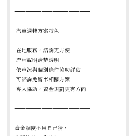
━━━━━━━━━━━━━━
汽車週轉方案特色
在地服務，諮詢更方便
流程說明清楚透明
依車況與個別條件協助評估
可諮詢免留車相關方案
專人協助，資金規劃更有方向
━━━━━━━━━━━━━━
資金調度不用自己猜，