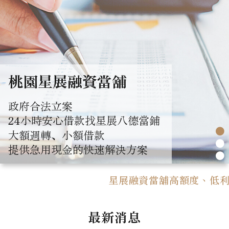
桃園星展融資當舖
政府合法立案
24小時安心借款找星展八德當鋪
●
大額週轉、小額借款
●
提供急用現金的快速解決方案
●
星展融資當舖高額度、低利率，
最新消息