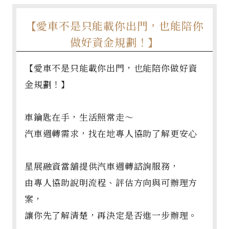
【愛車不是只能載你出門，也能陪你
做好資金規劃！】
【愛車不是只能載你出門，也能陪你做好資
金規劃！】
車鑰匙在手，生活照常走～
汽車週轉需求，找在地專人協助了解更安心
星展融資當舖提供汽車週轉諮詢服務，
由專人協助說明流程、評估方向與可辦理方
案，
讓你先了解清楚，再決定是否進一步辦理。