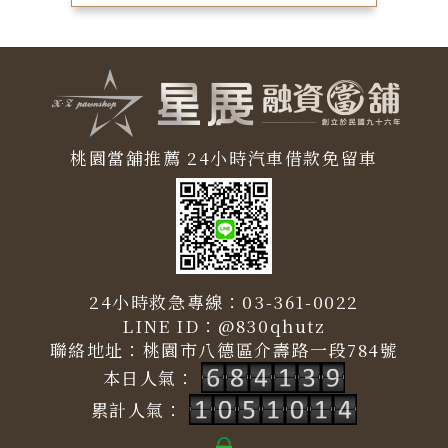
桃園當舖推薦
24小時汽車借款免留車
24小時救急專線：
03-361-0022
LINE ID：
@830qhutz
聯絡地址：
桃園市八德區介壽路一段784號
本日人氣：
累計人氣：